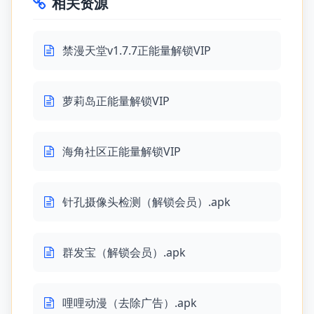
相关资源
禁漫天堂v1.7.7正能量解锁VIP
萝莉岛正能量解锁VIP
海角社区正能量解锁VIP
针孔摄像头检测（解锁会员）.apk
群发宝（解锁会员）.apk
哩哩动漫（去除广告）.apk