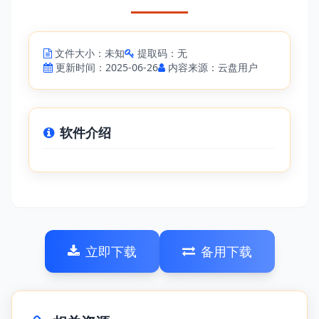
文件大小：未知
提取码：无
更新时间：2025-06-26
内容来源：云盘用户
软件介绍
立即下载
备用下载