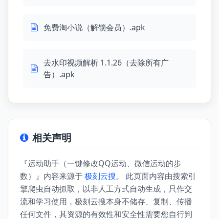
免费淘小说（解锁会员）.apk
去水印视频解析 1.1.26（去除所有广
告）.apk
相关声明
『运动助手（一键修改QQ运动、微信运动的步
数）』内容来源于
极刻云搜
。 此页面内容由搜索引
擎爬虫自动抓取，以非人工方式自动生成，只作交
流和学习使用，极刻云搜本身不储存、复制、传播
任何文件，其资源的有效性和安全性需要您自行判