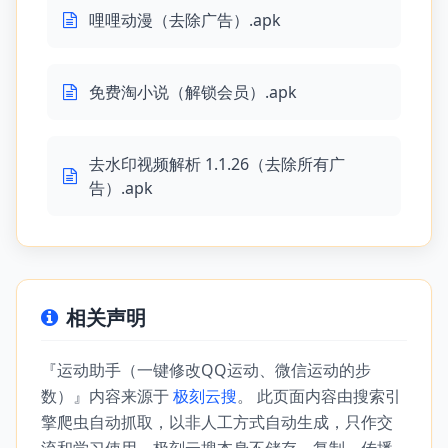
哩哩动漫（去除广告）.apk
免费淘小说（解锁会员）.apk
去水印视频解析 1.1.26（去除所有广
告）.apk
相关声明
『运动助手（一键修改QQ运动、微信运动的步
数）』内容来源于
极刻云搜
。 此页面内容由搜索引
擎爬虫自动抓取，以非人工方式自动生成，只作交