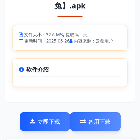
兔】.apk
文件大小：32.6 M
提取码：无
更新时间：2025-06-26
内容来源：云盘用户
软件介绍
立即下载
备用下载