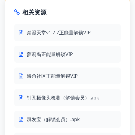
相关资源
禁漫天堂v1.7.7正能量解锁VIP
萝莉岛正能量解锁VIP
海角社区正能量解锁VIP
针孔摄像头检测（解锁会员）.apk
群发宝（解锁会员）.apk