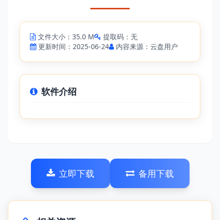
文件大小：35.0 M
提取码：无
更新时间：2025-06-24
内容来源：云盘用户
软件介绍
立即下载
备用下载