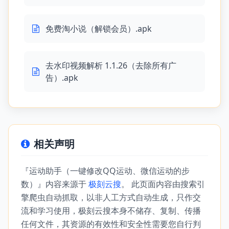
免费淘小说（解锁会员）.apk
去水印视频解析 1.1.26（去除所有广
告）.apk
相关声明
『运动助手（一键修改QQ运动、微信运动的步
数）』内容来源于
极刻云搜
。 此页面内容由搜索引
擎爬虫自动抓取，以非人工方式自动生成，只作交
流和学习使用，极刻云搜本身不储存、复制、传播
任何文件，其资源的有效性和安全性需要您自行判