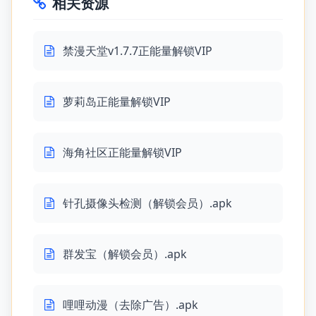
相关资源
禁漫天堂v1.7.7正能量解锁VIP
萝莉岛正能量解锁VIP
海角社区正能量解锁VIP
针孔摄像头检测（解锁会员）.apk
群发宝（解锁会员）.apk
哩哩动漫（去除广告）.apk