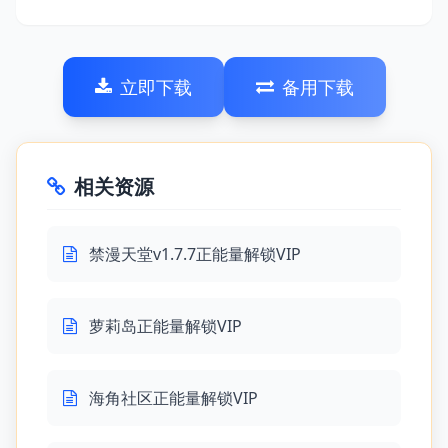
立即下载
备用下载
相关资源
禁漫天堂v1.7.7正能量解锁VIP
萝莉岛正能量解锁VIP
海角社区正能量解锁VIP