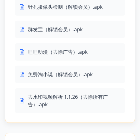
针孔摄像头检测（解锁会员）.apk
群发宝（解锁会员）.apk
哩哩动漫（去除广告）.apk
免费淘小说（解锁会员）.apk
去水印视频解析 1.1.26（去除所有广
告）.apk