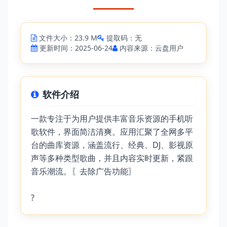
文件大小：23.9 M
提取码：无
更新时间：2025-06-24
内容来源：云盘用户
软件介绍
一款专注于为用户提供丰富音乐资源的手机听
歌软件，界面简洁清爽。应用汇聚了全网多平
台的曲库资源，涵盖流行、经典、DJ、影视原
声等多种类型歌曲，并且内容实时更新，紧跟
音乐潮流。〖去除广告功能〗
?