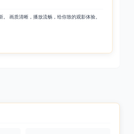
新。 画质清晰，播放流畅，给你致的观影体验。