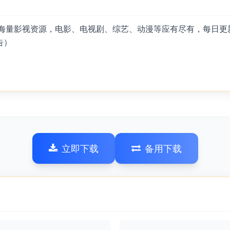
提供海量影视资源，电影、电视剧、综艺、动漫等应有尽有，每日更
告）
立即下载
备用下载