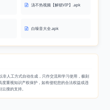
汤不热视频【解锁VIP】.apk
白噪音大全.apk
，以非人工方式自动生成，只作交流和学习使用，极刻
高度重视知识产权保护，如有侵犯您的合法权益或违
刻云搜的支持。