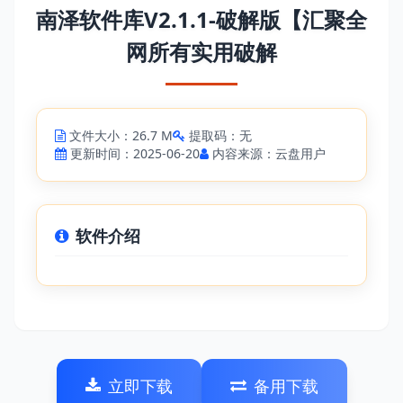
南泽软件库V2.1.1-破解版【汇聚全
网所有实用破解
文件大小：26.7 M
提取码：无
更新时间：2025-06-20
内容来源：云盘用户
软件介绍
立即下载
备用下载