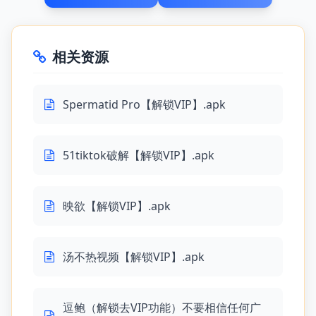
相关资源
Spermatid Pro【解锁VIP】.apk
51tiktok破解【解锁VIP】.apk
映欲【解锁VIP】.apk
汤不热视频【解锁VIP】.apk
逗鲍（解锁去VIP功能）不要相信任何广