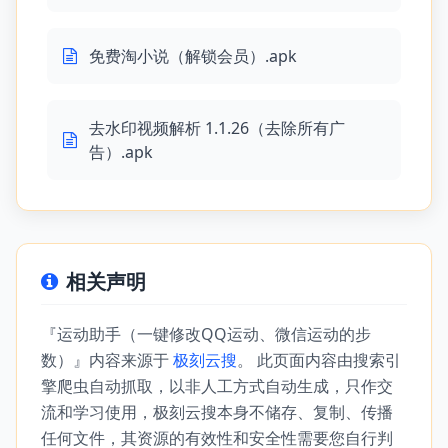
免费淘小说（解锁会员）.apk
去水印视频解析 1.1.26（去除所有广
告）.apk
相关声明
『运动助手（一键修改QQ运动、微信运动的步
数）』内容来源于
极刻云搜
。 此页面内容由搜索引
擎爬虫自动抓取，以非人工方式自动生成，只作交
流和学习使用，极刻云搜本身不储存、复制、传播
任何文件，其资源的有效性和安全性需要您自行判