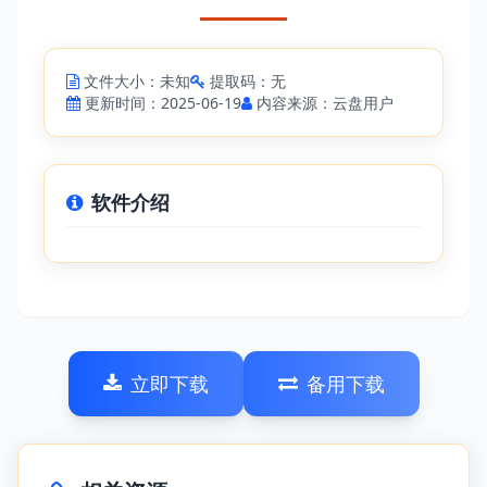
文件大小：未知
提取码：无
更新时间：2025-06-19
内容来源：云盘用户
软件介绍
立即下载
备用下载