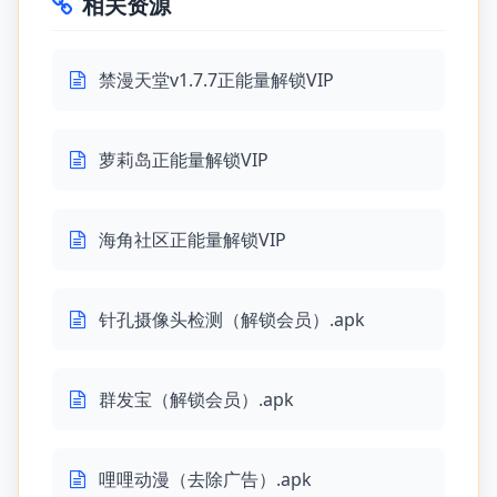
相关资源
禁漫天堂v1.7.7正能量解锁VIP
萝莉岛正能量解锁VIP
海角社区正能量解锁VIP
针孔摄像头检测（解锁会员）.apk
群发宝（解锁会员）.apk
哩哩动漫（去除广告）.apk