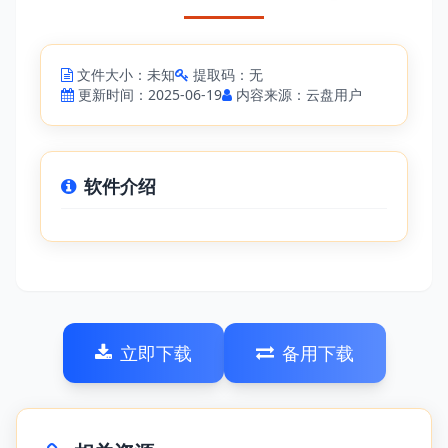
文件大小：未知
提取码：无
更新时间：2025-06-19
内容来源：云盘用户
软件介绍
立即下载
备用下载