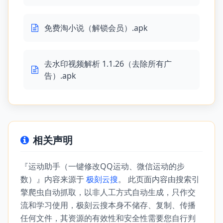
免费淘小说（解锁会员）.apk
去水印视频解析 1.1.26（去除所有广
告）.apk
相关声明
『运动助手（一键修改QQ运动、微信运动的步
数）』内容来源于
极刻云搜
。 此页面内容由搜索引
擎爬虫自动抓取，以非人工方式自动生成，只作交
流和学习使用，极刻云搜本身不储存、复制、传播
任何文件，其资源的有效性和安全性需要您自行判