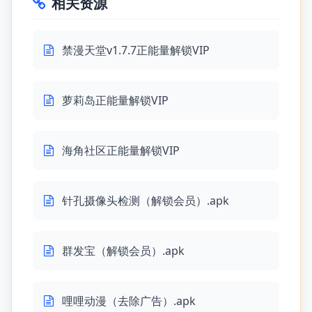
相关资源
禁漫天堂v1.7.7正能量解锁VIP
萝莉岛正能量解锁VIP
海角社区正能量解锁VIP
针孔摄像头检测（解锁会员）.apk
群发宝（解锁会员）.apk
哩哩动漫（去除广告）.apk