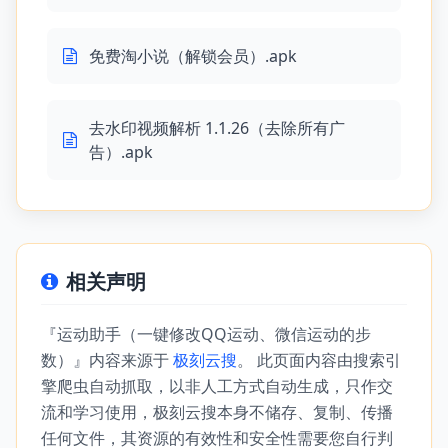
免费淘小说（解锁会员）.apk
去水印视频解析 1.1.26（去除所有广
告）.apk
相关声明
『运动助手（一键修改QQ运动、微信运动的步
数）』内容来源于
极刻云搜
。 此页面内容由搜索引
擎爬虫自动抓取，以非人工方式自动生成，只作交
流和学习使用，极刻云搜本身不储存、复制、传播
任何文件，其资源的有效性和安全性需要您自行判