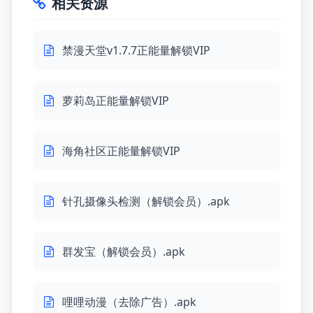
相关资源
禁漫天堂v1.7.7正能量解锁VIP
萝莉岛正能量解锁VIP
海角社区正能量解锁VIP
针孔摄像头检测（解锁会员）.apk
群发宝（解锁会员）.apk
哩哩动漫（去除广告）.apk