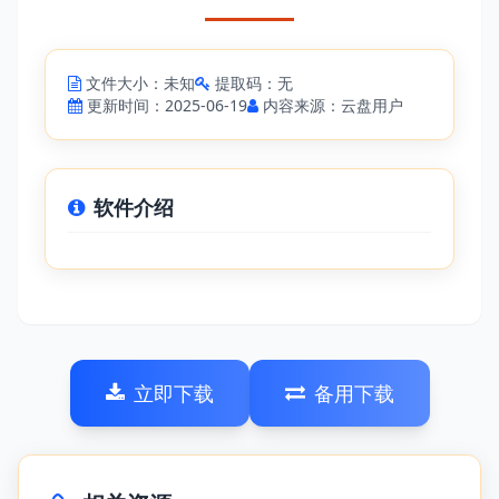
文件大小：未知
提取码：无
更新时间：2025-06-19
内容来源：云盘用户
软件介绍
立即下载
备用下载