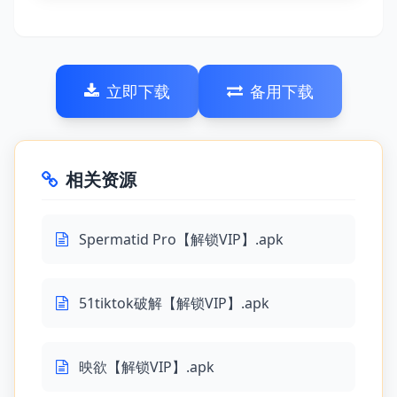
立即下载
备用下载
相关资源
Spermatid Pro【解锁VIP】.apk
51tiktok破解【解锁VIP】.apk
映欲【解锁VIP】.apk