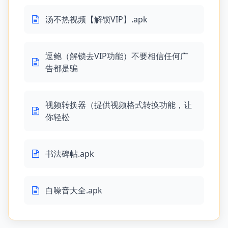
汤不热视频【解锁VIP】.apk
逗鲍（解锁去VIP功能）不要相信任何广
告都是骗
视频转换器（提供视频格式转换功能，让
你轻松
书法碑帖.apk
白噪音大全.apk