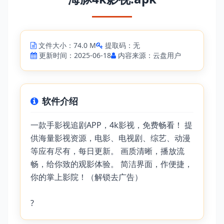
文件大小：74.0 M
提取码：无
更新时间：2025-06-18
内容来源：云盘用户
软件介绍
一款手影视追剧APP，4k影视，免费畅看！ 提
供海量影视资源，电影、电视剧、综艺、动漫
等应有尽有，每日更新。 画质清晰，播放流
畅，给你致的观影体验。 简洁界面，作便捷，
你的掌上影院！（解锁去广告）
?