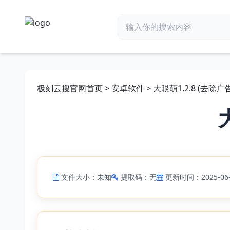
极刻云搜官网首页
>
安卓软件
> 大眼萌1.2.8 (去除广告
文件大小：未知
提取码：无
更新时间：2025-06-