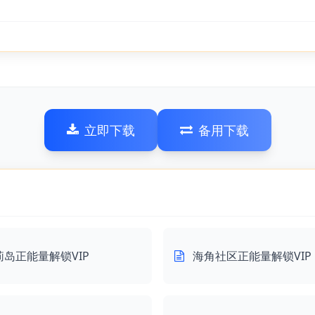
立即下载
备用下载
莉岛正能量解锁VIP
海角社区正能量解锁VIP