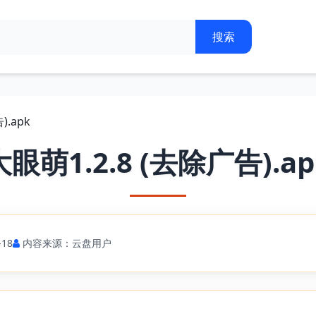
).apk
大眼萌1.2.8 (去除广告).ap
18
内容来源：云盘用户