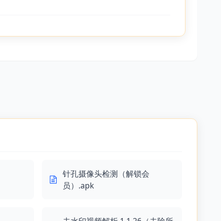
针孔摄像头检测（解锁会
员）.apk