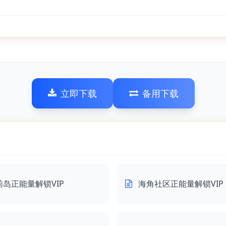
立即下载
备用下载
莉岛正能量解锁VIP
海角社区正能量解锁VIP