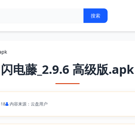
apk
闪电藤_2.9.6 高级版.apk
18
内容来源：云盘用户