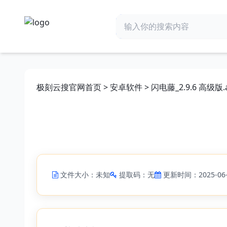
极刻云搜官网首页
>
安卓软件
> 闪电藤_2.9.6 高级版.
文件大小：未知
提取码：无
更新时间：2025-06-