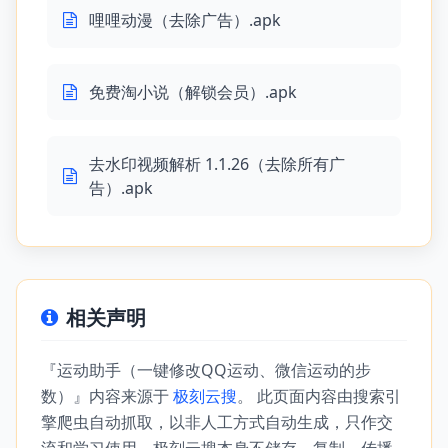
哩哩动漫（去除广告）.apk
免费淘小说（解锁会员）.apk
去水印视频解析 1.1.26（去除所有广
告）.apk
相关声明
『运动助手（一键修改QQ运动、微信运动的步
数）』内容来源于
极刻云搜
。 此页面内容由搜索引
擎爬虫自动抓取，以非人工方式自动生成，只作交