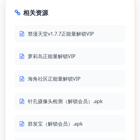
相关资源
禁漫天堂v1.7.7正能量解锁VIP
萝莉岛正能量解锁VIP
海角社区正能量解锁VIP
针孔摄像头检测（解锁会员）.apk
群发宝（解锁会员）.apk