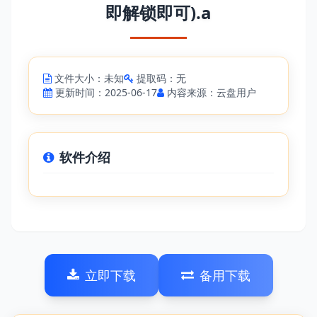
即解锁即可).a
文件大小：未知
提取码：无
更新时间：2025-06-17
内容来源：云盘用户
软件介绍
立即下载
备用下载