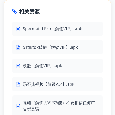
相关资源
Spermatid Pro【解锁VIP】.apk
51tiktok破解【解锁VIP】.apk
映欲【解锁VIP】.apk
汤不热视频【解锁VIP】.apk
逗鲍（解锁去VIP功能）不要相信任何广
告都是骗