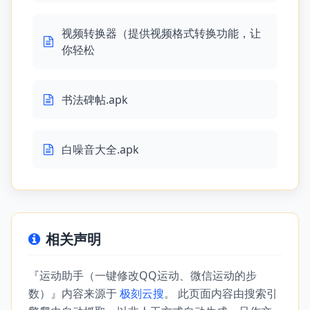
视频转换器（提供视频格式转换功能，让
你轻松
书法碑帖.apk
白噪音大全.apk
相关声明
『运动助手（一键修改QQ运动、微信运动的步
数）』内容来源于
极刻云搜
。 此页面内容由搜索引