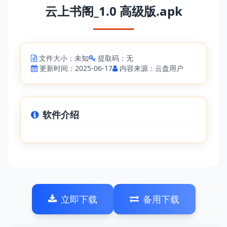
云上书阁_1.0 高级版.apk
文件大小：未知
提取码：无
更新时间：2025-06-17
内容来源：云盘用户
软件介绍
立即下载
备用下载