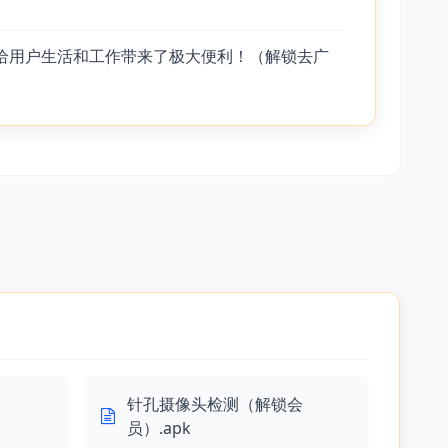
，给用户生活和工作带来了极大便利！（解锁去广
针孔摄像头检测（解锁会
员）.apk