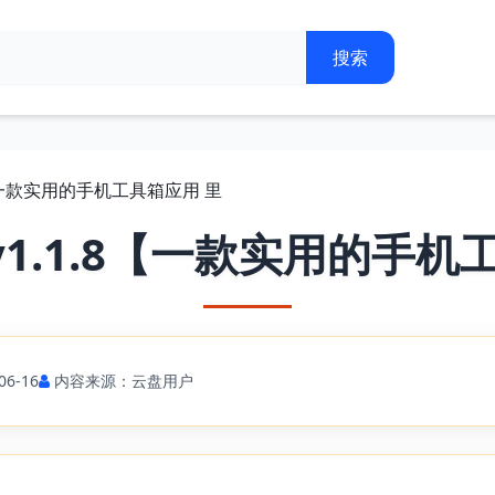
8【一款实用的手机工具箱应用 里
1.1.8【一款实用的手机
6-16
内容来源：云盘用户