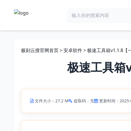
极刻云搜官网首页
>
安卓软件
> 极速工具箱v1.1.
极速工具箱v
文件大小：27.2 M
提取码：无
更新时间：2025-0