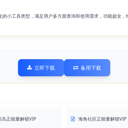
样化的小工具类型，满足用户多方面查询和使用需求，功能超全
立即下载
备用下载
莉岛正能量解锁VIP
海角社区正能量解锁VIP