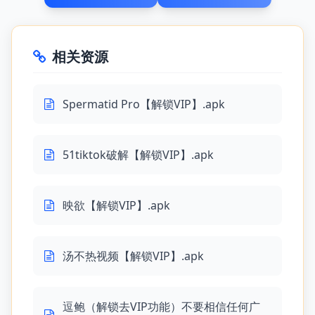
相关资源
Spermatid Pro【解锁VIP】.apk
51tiktok破解【解锁VIP】.apk
映欲【解锁VIP】.apk
汤不热视频【解锁VIP】.apk
逗鲍（解锁去VIP功能）不要相信任何广