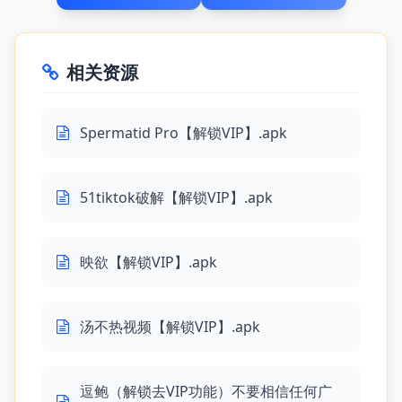
相关资源
Spermatid Pro【解锁VIP】.apk
51tiktok破解【解锁VIP】.apk
映欲【解锁VIP】.apk
汤不热视频【解锁VIP】.apk
逗鲍（解锁去VIP功能）不要相信任何广