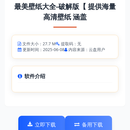
最美壁纸大全-破解版【 提供海量
高清壁纸 涵盖
文件大小：27.7 M
提取码：无
更新时间：2025-06-08
内容来源：云盘用户
软件介绍
立即下载
备用下载