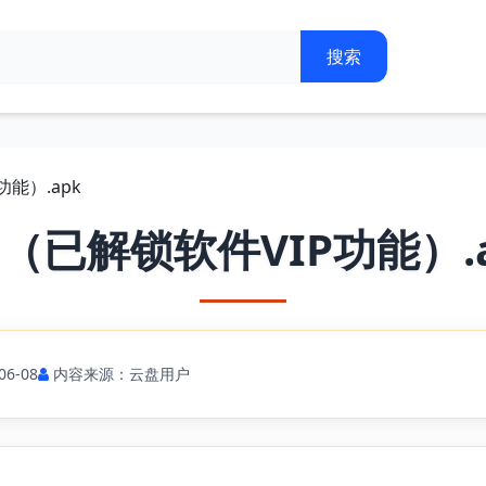
功能）.apk
e（已解锁软件VIP功能）.
6-08
内容来源：云盘用户