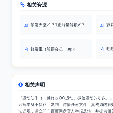
相关资源
禁漫天堂v1.7.7正能量解锁VIP
萝
群发宝（解锁会员）.apk
哩
相关声明
『运动助手（一键修改QQ运动、微信运动的步数）
云搜本身不储存、复制、传播任何文件，其资源的有
法违规，请立即向百度网盘官方举报反馈，并提供相