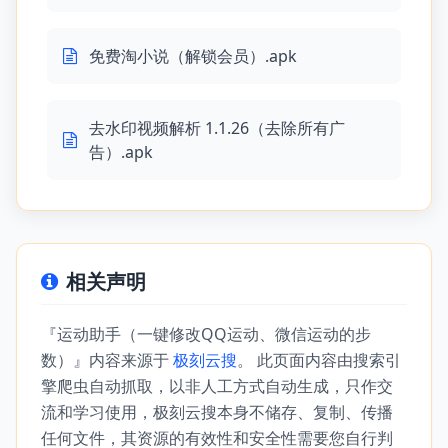
免费淘小说（解锁会员）.apk
去水印视频解析 1.1.26（去除所有广
告）.apk
相关声明
『运动助手（一键修改QQ运动、微信运动的步
数）』内容来源于
极刻云搜
。 此页面内容由搜索引
擎爬虫自动抓取，以非人工方式自动生成，只作交
流和学习使用，极刻云搜本身不储存、复制、传播
任何文件，其资源的有效性和安全性需要您自行判