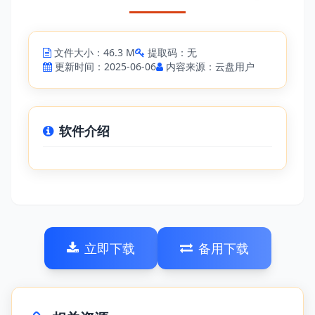
文件大小：46.3 M
提取码：无
更新时间：2025-06-06
内容来源：云盘用户
软件介绍
立即下载
备用下载