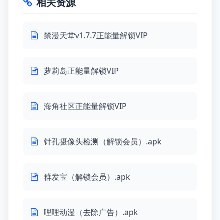
相关资源
禁漫天堂v1.7.7正能量解锁VIP
萝莉岛正能量解锁VIP
海角社区正能量解锁VIP
针孔摄像头检测（解锁会员）.apk
群发宝（解锁会员）.apk
哩哩动漫（去除广告）.apk