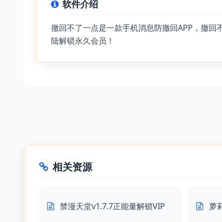
软件介绍
撤回不了一点是一款手机消息防撤回APP，撤回
陆解锁永久会员！
相关资源
禁漫天堂v1.7.7正能量解锁VIP
萝