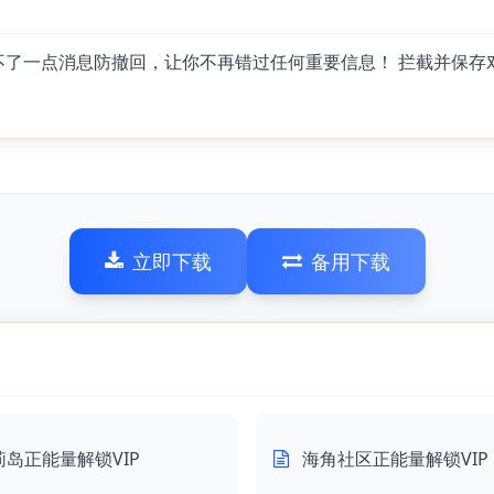
不了一点消息防撤回，让你不再错过任何重要信息！ 拦截并保
立即下载
备用下载
莉岛正能量解锁VIP
海角社区正能量解锁VIP