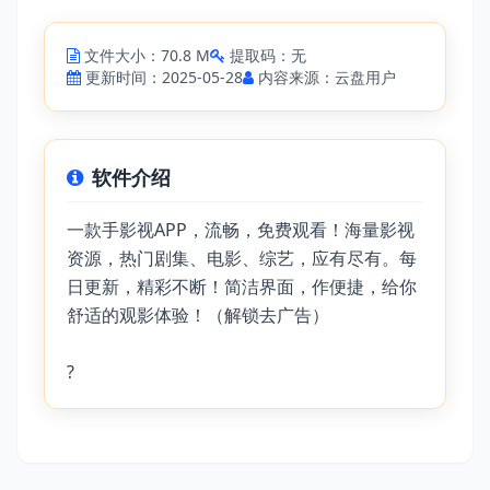
文件大小：70.8 M
提取码：无
更新时间：2025-05-28
内容来源：云盘用户
软件介绍
一款手影视APP，流畅，免费观看！海量影视
资源，热门剧集、电影、综艺，应有尽有。每
日更新，精彩不断！简洁界面，作便捷，给你
舒适的观影体验！（解锁去广告）
?