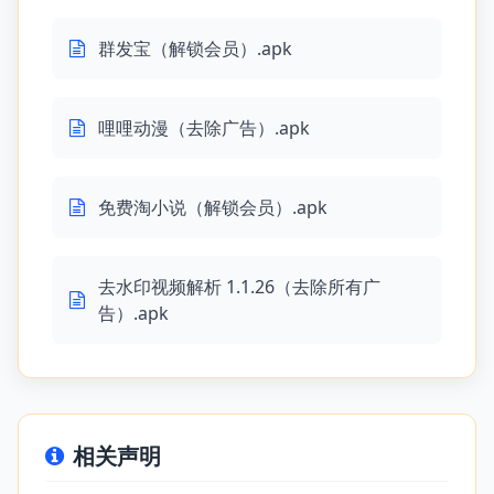
群发宝（解锁会员）.apk
哩哩动漫（去除广告）.apk
免费淘小说（解锁会员）.apk
去水印视频解析 1.1.26（去除所有广
告）.apk
相关声明