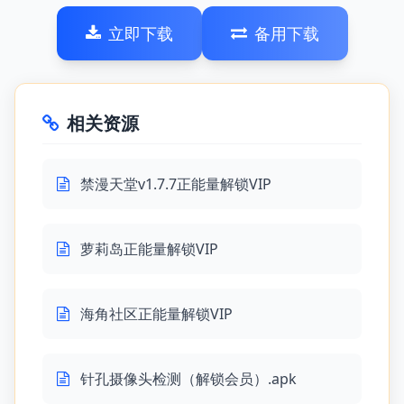
立即下载
备用下载
相关资源
禁漫天堂v1.7.7正能量解锁VIP
萝莉岛正能量解锁VIP
海角社区正能量解锁VIP
针孔摄像头检测（解锁会员）.apk