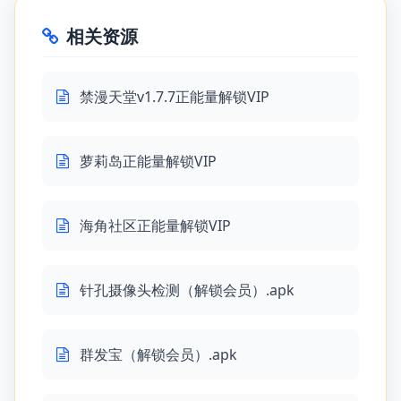
相关资源
禁漫天堂v1.7.7正能量解锁VIP
萝莉岛正能量解锁VIP
海角社区正能量解锁VIP
针孔摄像头检测（解锁会员）.apk
群发宝（解锁会员）.apk