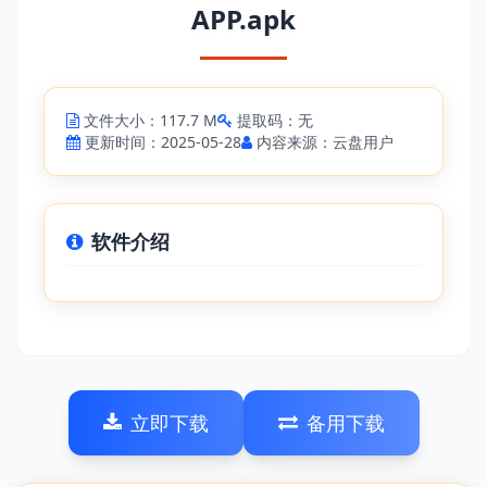
APP.apk
文件大小：117.7 M
提取码：无
更新时间：2025-05-28
内容来源：云盘用户
软件介绍
立即下载
备用下载