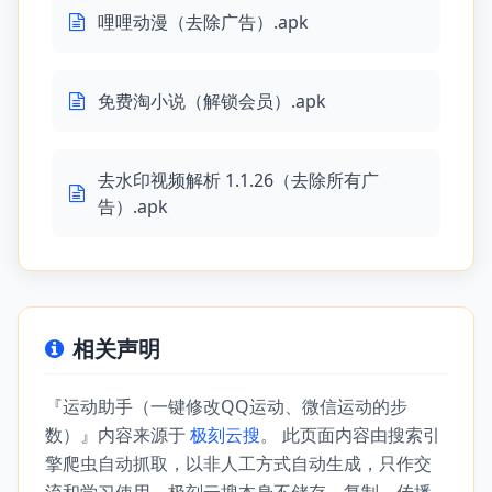
哩哩动漫（去除广告）.apk
免费淘小说（解锁会员）.apk
去水印视频解析 1.1.26（去除所有广
告）.apk
相关声明
『运动助手（一键修改QQ运动、微信运动的步
数）』内容来源于
极刻云搜
。 此页面内容由搜索引
擎爬虫自动抓取，以非人工方式自动生成，只作交