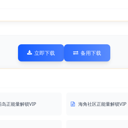
立即下载
备用下载
莉岛正能量解锁VIP
海角社区正能量解锁VIP