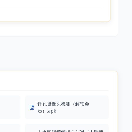
针孔摄像头检测（解锁会
员）.apk