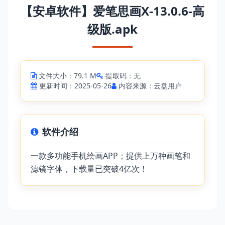
【安卓软件】爱笔思画X-13.0.6-高
级版.apk
文件大小：79.1 M
提取码：无
更新时间：2025-05-26
内容来源：云盘用户
软件介绍
一款多功能手机绘画APP；提供上万种画笔和
滤镜字体，下载量已突破4亿次！