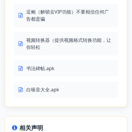
逗鲍（解锁去VIP功能）不要相信任何广
告都是骗
视频转换器（提供视频格式转换功能，让
你轻松
书法碑帖.apk
白噪音大全.apk
相关声明