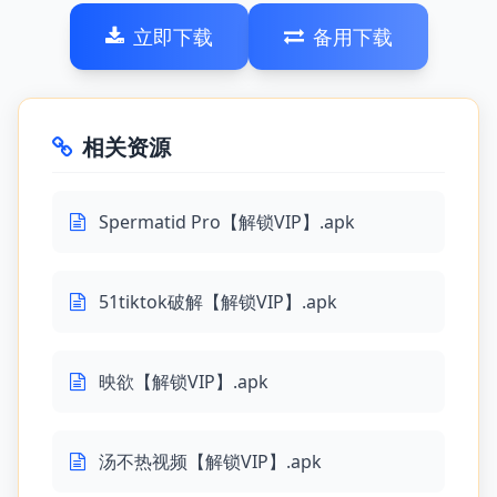
立即下载
备用下载
相关资源
Spermatid Pro【解锁VIP】.apk
51tiktok破解【解锁VIP】.apk
映欲【解锁VIP】.apk
汤不热视频【解锁VIP】.apk