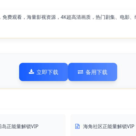
畅，免费观看，海量影视资源，4K超高清画质，热门剧集、电影
立即下载
备用下载
莉岛正能量解锁VIP
海角社区正能量解锁VIP