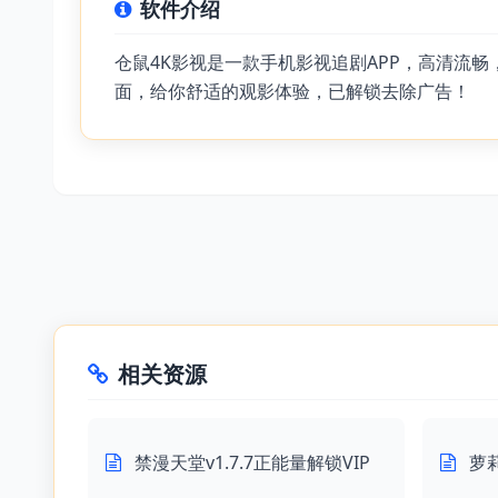
软件介绍
仓鼠4K影视是一款手机影视追剧APP，高清流
面，给你舒适的观影体验，已解锁去除广告！
相关资源
禁漫天堂v1.7.7正能量解锁VIP
萝