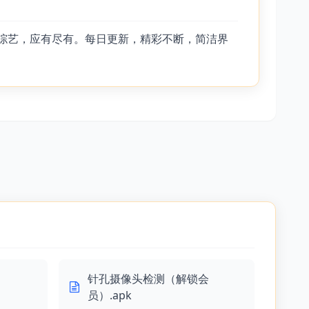
、综艺，应有尽有。每日更新，精彩不断，简洁界
针孔摄像头检测（解锁会
员）.apk