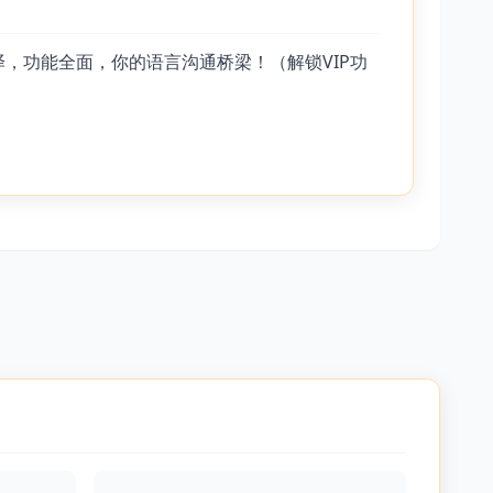
，功能全面，你的语言沟通桥梁！（解锁VIP功