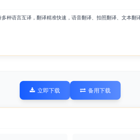
持多种语言互译，翻译精准快速，语音翻译、拍照翻译、文本翻译
立即下载
备用下载