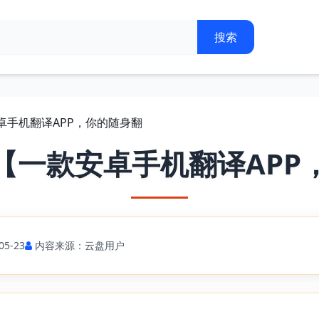
卓手机翻译APP，你的随身翻
【一款安卓手机翻译APP
5-23
内容来源：云盘用户