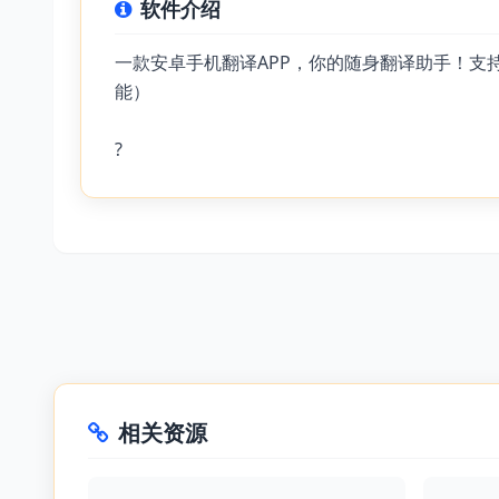
软件介绍
一款安卓手机翻译APP，你的随身翻译助手！支
能）
?
相关资源