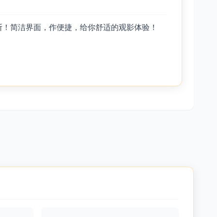
断！简洁界面，作便捷，给你舒适的观影体验！