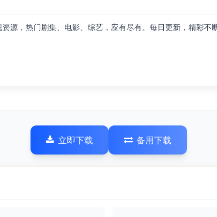
影视资源，热门剧集、电影、综艺，应有尽有。每日更新，精彩不
立即下载
备用下载