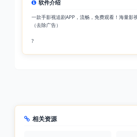
软件介绍
一款手影视追剧APP，流畅，免费观看！海量
（去除广告）
?
相关资源