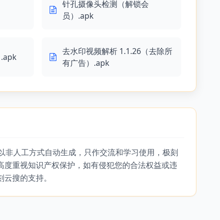
针孔摄像头检测（解锁会
员）.apk
去水印视频解析 1.1.26（去除所
apk
有广告）.apk
，以非人工方式自动生成，只作交流和学习使用，极刻
高度重视知识产权保护，如有侵犯您的合法权益或违
刻云搜的支持。