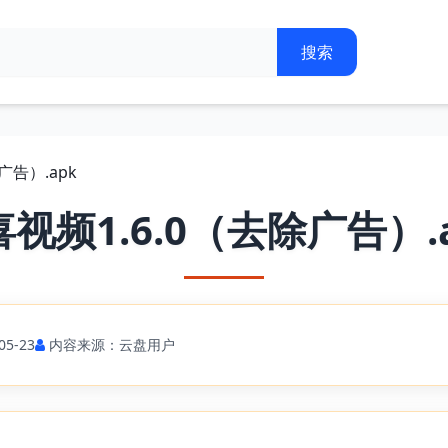
广告）.apk
视频1.6.0（去除广告）.
5-23
内容来源：云盘用户