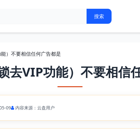
P功能）不要相信任何广告都是
锁去VIP功能）不要相信
5-09
内容来源：云盘用户