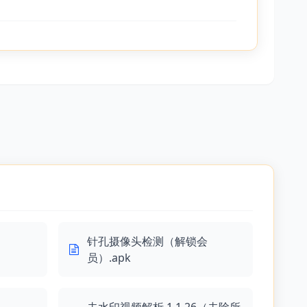
针孔摄像头检测（解锁会
员）.apk