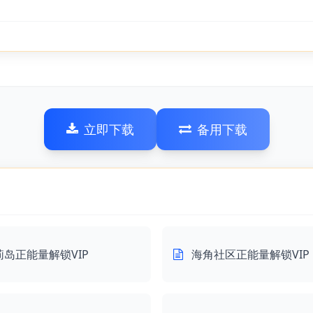
立即下载
备用下载
莉岛正能量解锁VIP
海角社区正能量解锁VIP