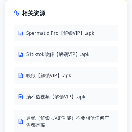
相关资源
Spermatid Pro【解锁VIP】.apk
51tiktok破解【解锁VIP】.apk
映欲【解锁VIP】.apk
汤不热视频【解锁VIP】.apk
逗鲍（解锁去VIP功能）不要相信任何广
告都是骗