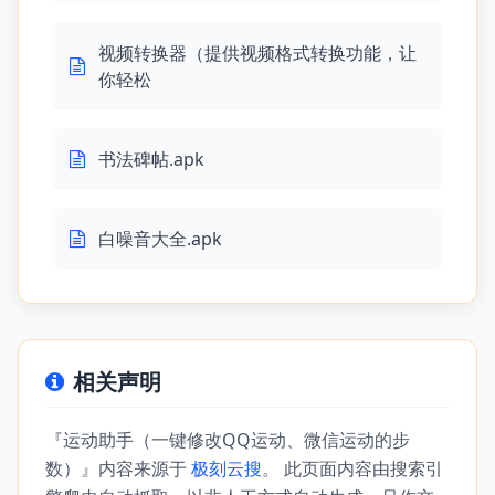
视频转换器（提供视频格式转换功能，让
你轻松
书法碑帖.apk
白噪音大全.apk
相关声明
『运动助手（一键修改QQ运动、微信运动的步
数）』内容来源于
极刻云搜
。 此页面内容由搜索引