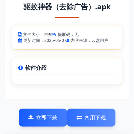
驱蚊神器（去除广告）.apk
文件大小：未知
提取码：无
更新时间：2025-05-07
内容来源：云盘用户
软件介绍
立即下载
备用下载