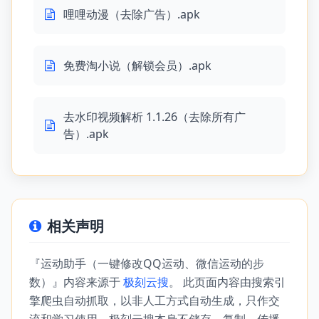
哩哩动漫（去除广告）.apk
免费淘小说（解锁会员）.apk
去水印视频解析 1.1.26（去除所有广
告）.apk
相关声明
『运动助手（一键修改QQ运动、微信运动的步
数）』内容来源于
极刻云搜
。 此页面内容由搜索引
擎爬虫自动抓取，以非人工方式自动生成，只作交