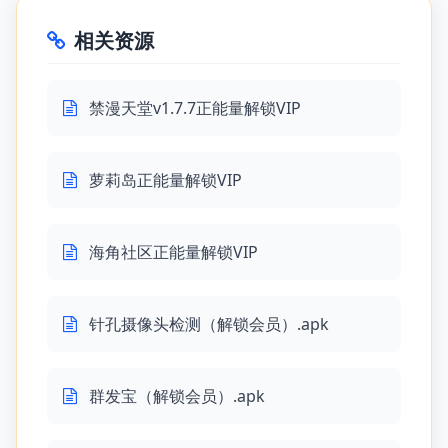
相关资源
禁漫天堂v1.7.7正能量解锁VIP
萝莉岛正能量解锁VIP
海角社区正能量解锁VIP
针孔摄像头检测（解锁会员）.apk
群发宝（解锁会员）.apk