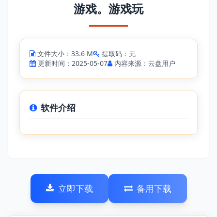
游戏。游戏玩
文件大小：33.6 M
提取码：无
更新时间：2025-05-07
内容来源：云盘用户
软件介绍
立即下载
备用下载