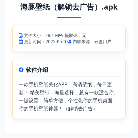
海豚壁纸（解锁去广告）.apk
文件大小：28.1 M
提取码：无
更新时间：2025-05-07
内容来源：云盘用户
软件介绍
一款手机壁纸美化APP，高清壁纸，每日更
新！ 精美壁纸，海量选择，总有一款适合你。
一键设置，简单方便，个性化你的手机桌面。
你的手机壁纸神器！（解锁去广告）