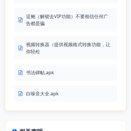
逗鲍（解锁去VIP功能）不要相信任何广
告都是骗
视频转换器（提供视频格式转换功能，让
你轻松
书法碑帖.apk
白噪音大全.apk