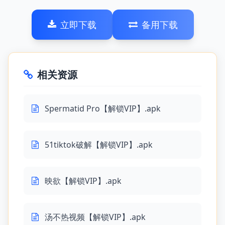
立即下载
备用下载
相关资源
Spermatid Pro【解锁VIP】.apk
51tiktok破解【解锁VIP】.apk
映欲【解锁VIP】.apk
汤不热视频【解锁VIP】.apk