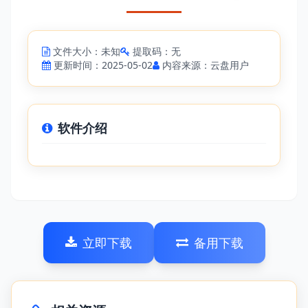
文件大小：未知
提取码：无
更新时间：2025-05-02
内容来源：云盘用户
软件介绍
立即下载
备用下载