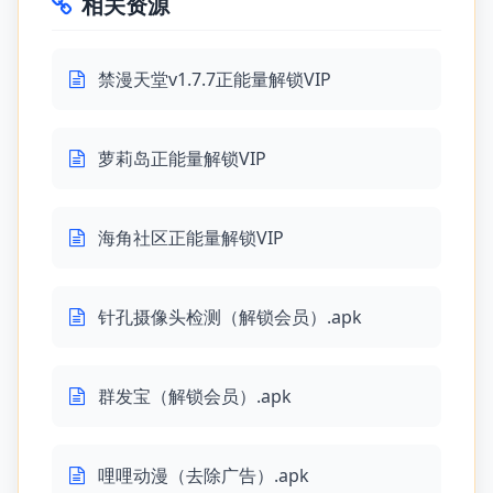
相关资源
禁漫天堂v1.7.7正能量解锁VIP
萝莉岛正能量解锁VIP
海角社区正能量解锁VIP
针孔摄像头检测（解锁会员）.apk
群发宝（解锁会员）.apk
哩哩动漫（去除广告）.apk