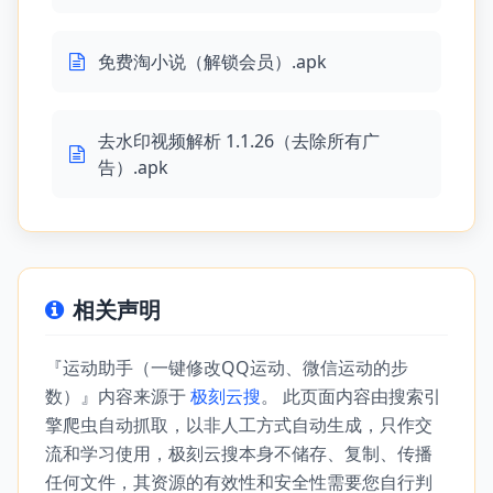
免费淘小说（解锁会员）.apk
去水印视频解析 1.1.26（去除所有广
告）.apk
相关声明
『运动助手（一键修改QQ运动、微信运动的步
数）』内容来源于
极刻云搜
。 此页面内容由搜索引
擎爬虫自动抓取，以非人工方式自动生成，只作交
流和学习使用，极刻云搜本身不储存、复制、传播
任何文件，其资源的有效性和安全性需要您自行判