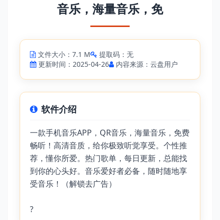
音乐，海量音乐，免
文件大小：7.1 M
提取码：无
更新时间：2025-04-26
内容来源：云盘用户
软件介绍
一款手机音乐APP，QR音乐，海量音乐，免费
畅听！高清音质，给你极致听觉享受。个性推
荐，懂你所爱。热门歌单，每日更新，总能找
到你的心头好。音乐爱好者必备，随时随地享
受音乐！（解锁去广告）
?