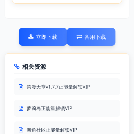
立即下载
备用下载
相关资源
禁漫天堂v1.7.7正能量解锁VIP
萝莉岛正能量解锁VIP
海角社区正能量解锁VIP