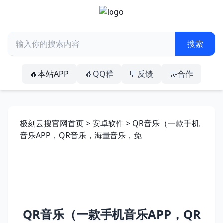
🔥本站APP
🐧QQ群
💬反馈
🤝合作
极刻云搜官网首页
>
安卓软件
> QR音乐（一款手机
音乐APP，QR音乐，海量音乐，免
QR音乐（一款手机音乐APP，QR