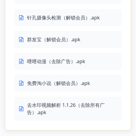
针孔摄像头检测（解锁会员）.apk
群发宝（解锁会员）.apk
哩哩动漫（去除广告）.apk
免费淘小说（解锁会员）.apk
去水印视频解析 1.1.26（去除所有广
告）.apk