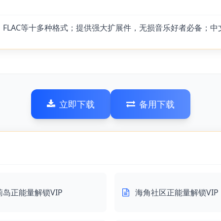
W、FLAC等十多种格式；提供强大扩展件，无损音乐好者必备；
立即下载
备用下载
莉岛正能量解锁VIP
海角社区正能量解锁VIP