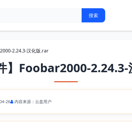
00-2.24.3-汉化版.rar
Foobar2000-2.24.3-
4-26
内容来源：云盘用户