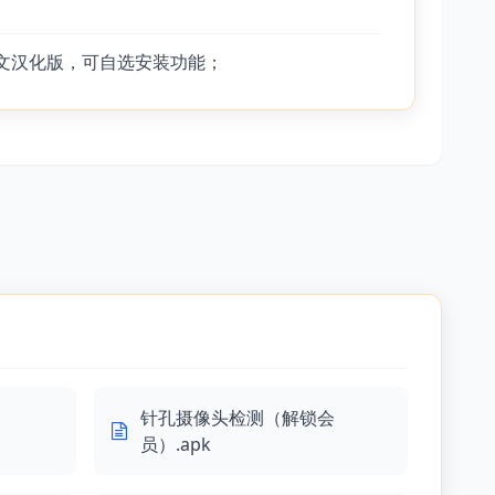
中文汉化版，可自选安装功能；
针孔摄像头检测（解锁会
员）.apk