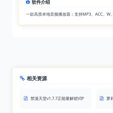
软件介绍
一款高质本地音频播放器；支持MP3、ACC、
相关资源
禁漫天堂v1.7.7正能量解锁VIP
萝