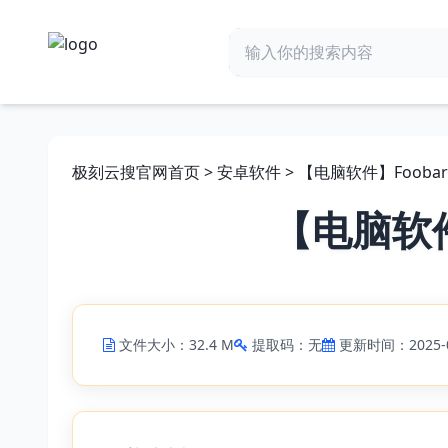
极刻云搜官网首页
>
安卓软件
> 【电脑软件】Foobar20
【电脑软件】
文件大小：32.4 M
提取码：无
更新时间：2025-0