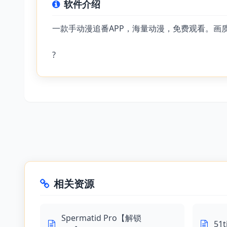
软件介绍
一款手动漫追番APP，海量动漫，免费观看。
?
相关资源
Spermatid Pro【解锁
51