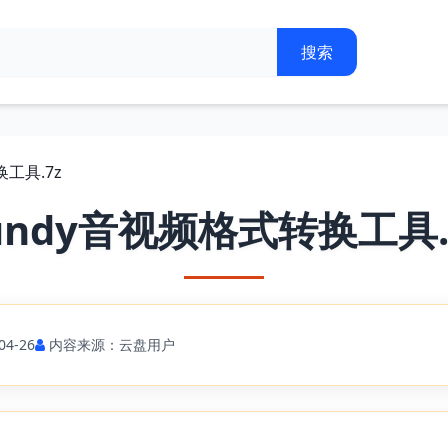
换工具.7z
undy音视频格式转换工具.
4-26
内容来源：云盘用户