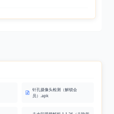
针孔摄像头检测（解锁会
员）.apk