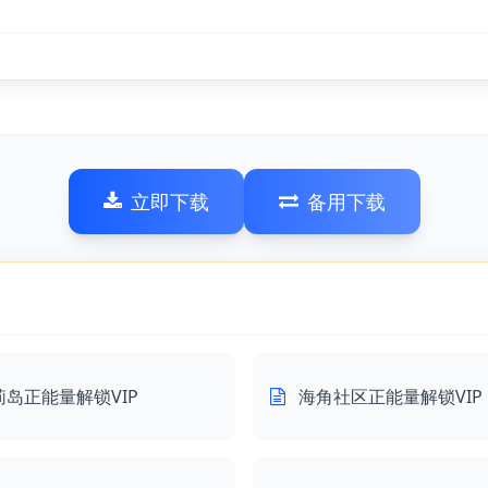
立即下载
备用下载
莉岛正能量解锁VIP
海角社区正能量解锁VIP