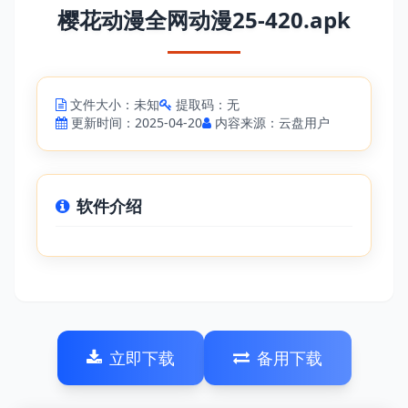
樱花动漫全网动漫25-420.apk
文件大小：未知
提取码：无
更新时间：2025-04-20
内容来源：云盘用户
软件介绍
立即下载
备用下载