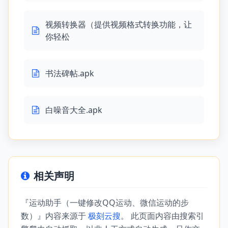
视频转换器（提供视频格式转换功能，让
你轻松
书法碑帖.apk
白噪音大全.apk
相关声明
『运动助手（一键修改QQ运动、微信运动的步
数）』内容来源于
极刻云搜
。 此页面内容由搜索引