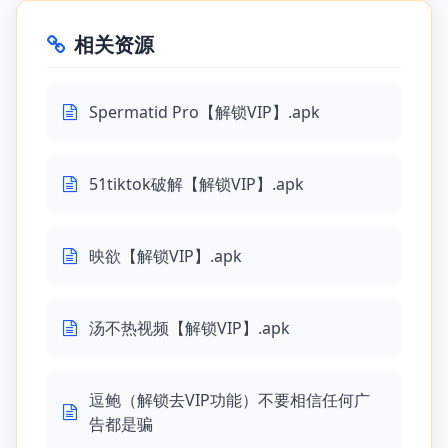
相关资源
Spermatid Pro【解锁VIP】.apk
51tiktok破解【解锁VIP】.apk
映欲【解锁VIP】.apk
汤不热视频【解锁VIP】.apk
逗鲍（解锁去VIP功能）不要相信任何广
告都是骗