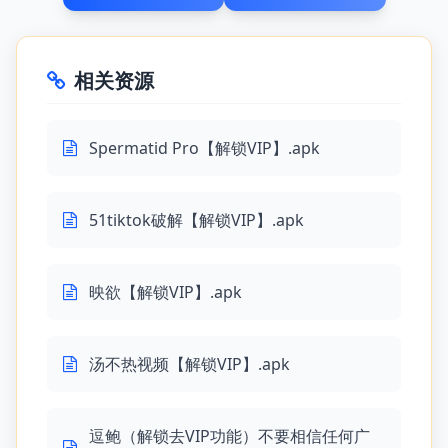
相关资源
Spermatid Pro【解锁VIP】.apk
51tiktok破解【解锁VIP】.apk
映欲【解锁VIP】.apk
汤不热视频【解锁VIP】.apk
逗鲍（解锁去VIP功能）不要相信任何广