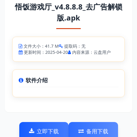
悟饭游戏厅_v4.8.8.8_去广告解锁
版.apk
文件大小：41.7 M
提取码：无
更新时间：2025-04-20
内容来源：云盘用户
软件介绍
立即下载
备用下载