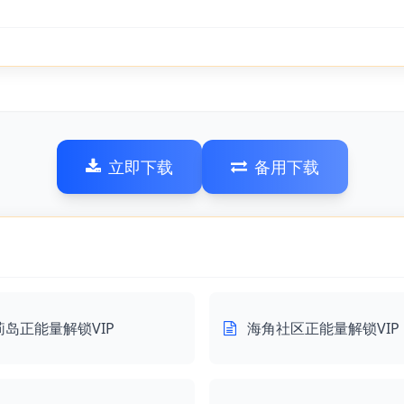
立即下载
备用下载
莉岛正能量解锁VIP
海角社区正能量解锁VIP