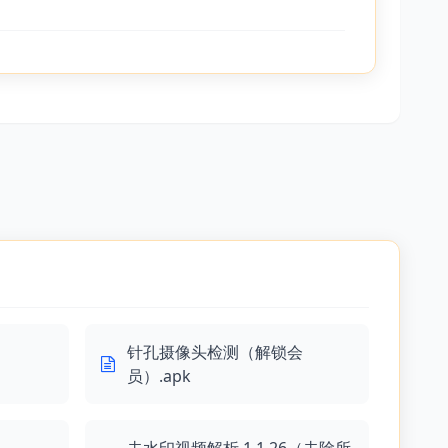
针孔摄像头检测（解锁会
员）.apk