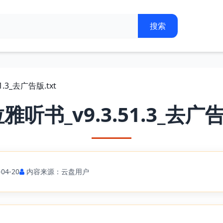
.3_去广告版.txt
听书_v9.3.51.3_去广告
04-20
内容来源：云盘用户