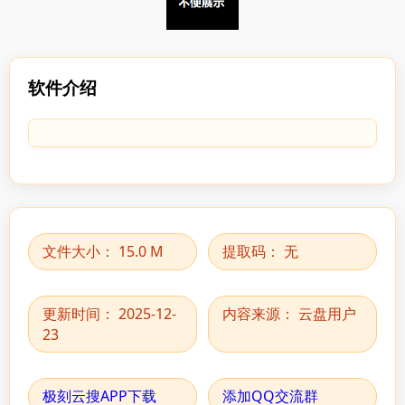
软件介绍
文件大小：
15.0 M
提取码：
无
更新时间：
2025-12-
内容来源：
云盘用户
23
极刻云搜APP下载
添加QQ交流群