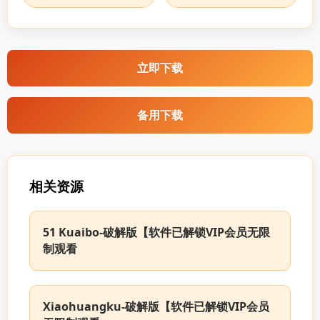
立即下载
备用下载
相关资源
51 Kuaibo-破解版【软件已解锁VIP会员无限
制观看
Xiaohuangku-破解版【软件已解锁VIP会员