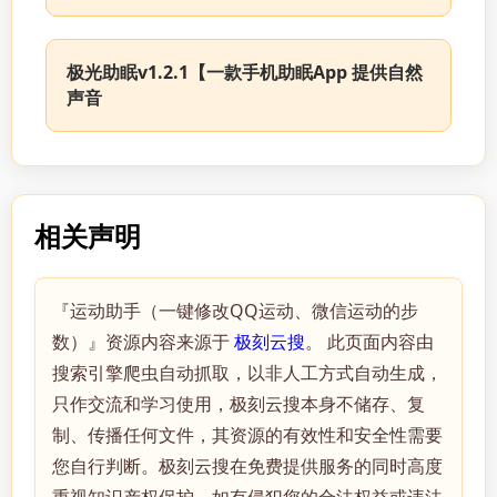
极光助眠v1.2.1【一款手机助眠App 提供自然
声音
相关声明
『运动助手（一键修改QQ运动、微信运动的步
数）』资源内容来源于
极刻云搜
。 此页面内容由
搜索引擎爬虫自动抓取，以非人工方式自动生成，
只作交流和学习使用，极刻云搜本身不储存、复
制、传播任何文件，其资源的有效性和安全性需要
您自行判断。极刻云搜在免费提供服务的同时高度