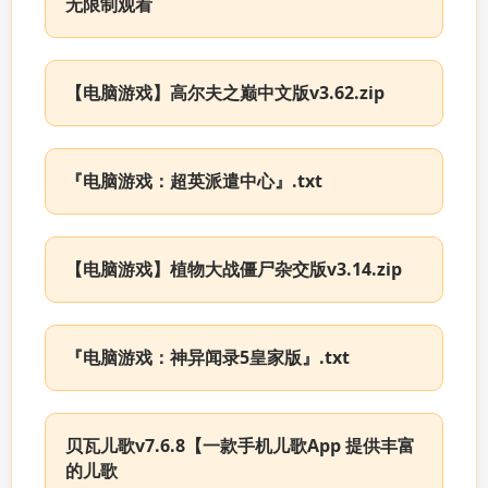
无限制观看
【电脑游戏】高尔夫之巅中文版v3.62.zip
『电脑游戏：超英派遣中心』.txt
【电脑游戏】植物大战僵尸杂交版v3.14.zip
『电脑游戏：神异闻录5皇家版』.txt
贝瓦儿歌v7.6.8【一款手机儿歌App 提供丰富
的儿歌